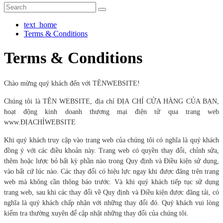
text_home
Terms & Conditions
Terms & Conditions
Chào mừng quý khách đến với TÊNWEBSITE!
Chúng tôi là TÊN WEBSITE, địa chỉ ĐỊA CHỈ CỬA HÀNG CỦA BẠN,
hoạt động kinh doanh thương mại điện tử qua trang web
www.ĐỊACHỈWEBSITE
Khi quý khách truy cập vào trang web của chúng tôi có nghĩa là quý khách
đồng ý với các điều khoản này. Trang web có quyền thay đổi, chỉnh sửa,
thêm hoặc lược bỏ bất kỳ phần nào trong Quy định và Điều kiện sử dụng,
vào bất cứ lúc nào. Các thay đổi có hiệu lực ngay khi được đăng trên trang
web mà không cần thông báo trước. Và khi quý khách tiếp tục sử dụng
trang web, sau khi các thay đổi về Quy định và Điều kiện được đăng tải, có
nghĩa là quý khách chấp nhận với những thay đổi đó. Quý khách vui lòng
kiểm tra thường xuyên để cập nhật những thay đổi của chúng tôi.