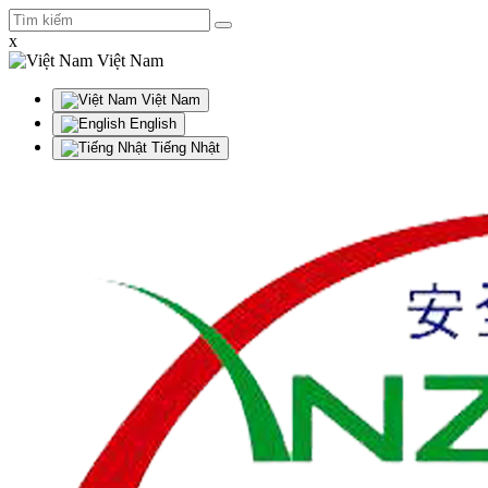
x
Việt Nam
Việt Nam
English
Tiếng Nhật