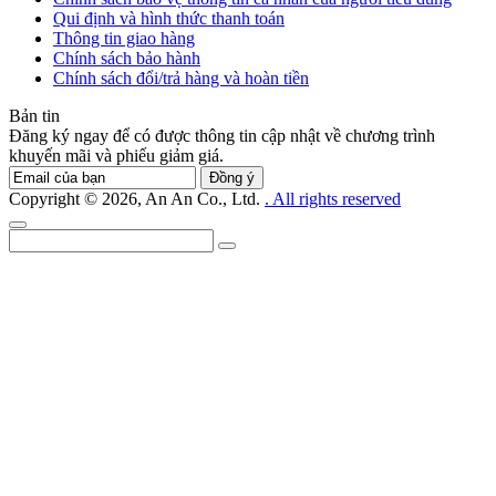
Qui định và hình thức thanh toán
Thông tin giao hàng
Chính sách bảo hành
Chính sách đổi/trả hàng và hoàn tiền
Bản tin
Đăng ký ngay để có được thông tin cập nhật về chương trình
khuyến mãi và phiếu giảm giá.
Đồng ý
Copyright © 2026, An An Co., Ltd.
. All rights reserved