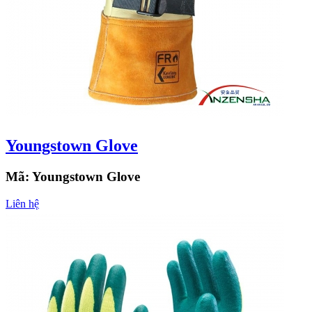
Youngstown Glove
Mã:
Youngstown Glove
Liên hệ