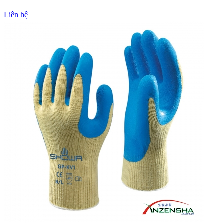
Liên hệ