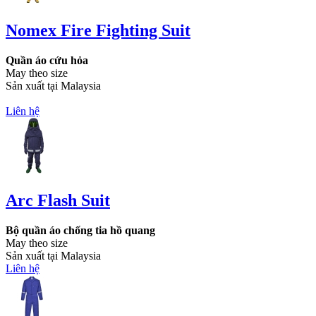
Nomex Fire Fighting Suit
Quần áo cứu hỏa
May theo size
Sản xuất tại Malaysia
Liên hệ
Arc Flash Suit
Bộ quần áo chống tia hồ quang
May theo size
Sản xuất tại Malaysia
Liên hệ