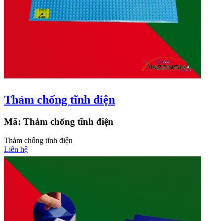
Thảm chống tĩnh điện
Mã:
Thảm chống tĩnh điện
Thảm chống tĩnh điện
Liên hệ