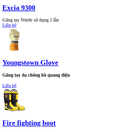
Excia 9300
Găng tay Nitrile sử dụng 1 lần
Liên hệ
Youngstown Glove
Găng tay da chống hồ quang điện
Liên hệ
Fire fighting boot