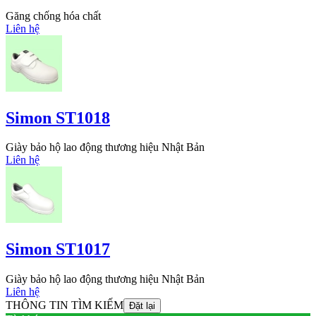
Găng chống hóa chất
Liên hệ
Simon ST1018
Giày bảo hộ lao động thương hiệu Nhật Bản
Liên hệ
Simon ST1017
Giày bảo hộ lao động thương hiệu Nhật Bản
Liên hệ
THÔNG TIN TÌM KIẾM