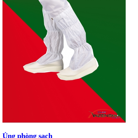
Ủng phòng sạch