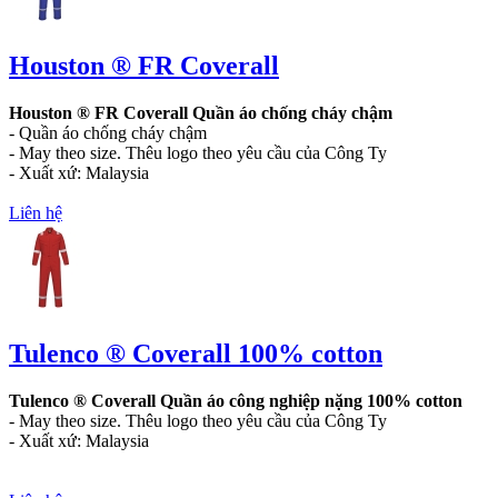
Houston ® FR Coverall
Houston ® FR Coverall Quần áo chống cháy chậm
- Quần áo chống cháy chậm
- May theo size. Thêu logo theo yêu cầu của Công Ty
- Xuất xứ: Malaysia
Liên hệ
Tulenco ® Coverall 100% cotton
Tulenco ® Coverall Quần áo công nghiệp nặng 100% cotton
- May theo size. Thêu logo theo yêu cầu của Công Ty
- Xuất xứ: Malaysia