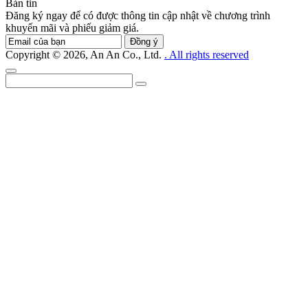
Bản tin
Đăng ký ngay để có được thông tin cập nhật về chương trình
khuyến mãi và phiếu giảm giá.
Đồng ý
Copyright © 2026, An An Co., Ltd.
. All rights reserved