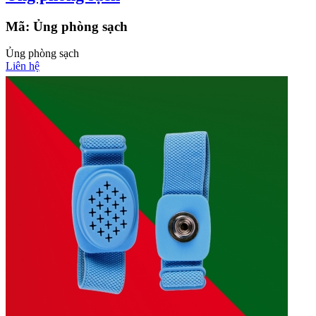
Mã:
Ủng phòng sạch
Ủng phòng sạch
Liên hệ