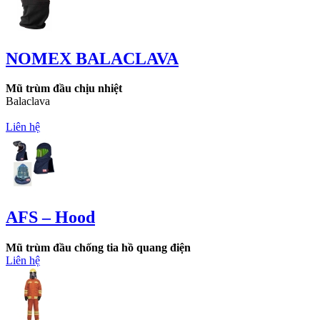
NOMEX BALACLAVA
Mũ trùm đầu chịu nhiệt
Balaclava
Liên hệ
AFS – Hood
Mũ trùm đầu chống tia hồ quang điện
Liên hệ