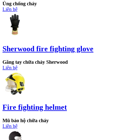
Ủng chống cháy
Liên hệ
Sherwood fire fighting glove
Găng tay chữa cháy Sherwood
Liên hệ
Fire fighting helmet
Mũ bảo hộ chữa cháy
Liên hệ