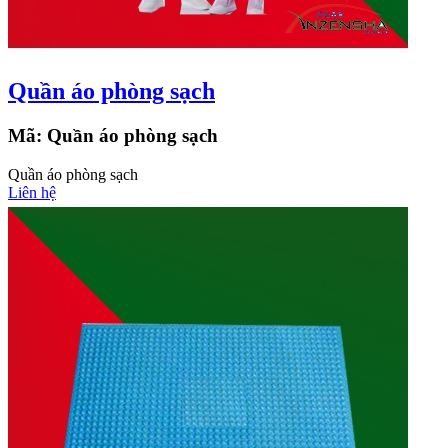
Quần áo phòng sạch
Mã:
Quần áo phòng sạch
Quần áo phòng sạch
Liên hệ