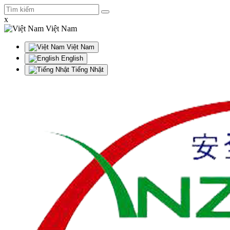
x
Việt Nam
Việt Nam
English
Tiếng Nhật