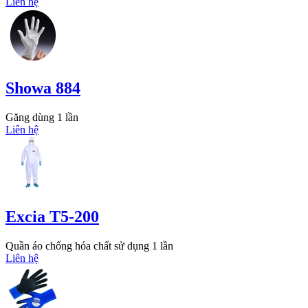
Liên hệ
Showa 884
Găng dùng 1 lần
Liên hệ
Excia T5-200
Quần áo chống hóa chất sử dụng 1 lần
Liên hệ