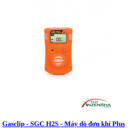
Gasclip - SGC H2S - Máy dò đơn khí Plus