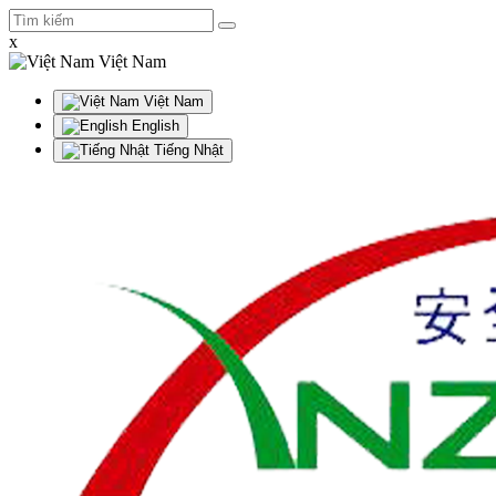
x
Việt Nam
Việt Nam
English
Tiếng Nhật