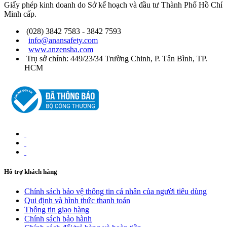
Giấy phép kinh doanh do Sở kế hoạch và đầu tư Thành Phố Hồ Chí
Minh cấp.
(028) 3842 7583 - 3842 7593
info@anansafety.com
www.anzensha.com
Trụ sở chính: 449/23/34 Trường Chinh, P. Tân Bình, TP.
HCM
Hỗ trợ khách hàng
Chính sách bảo vệ thông tin cá nhân của người tiêu dùng
Qui định và hình thức thanh toán
Thông tin giao hàng
Chính sách bảo hành